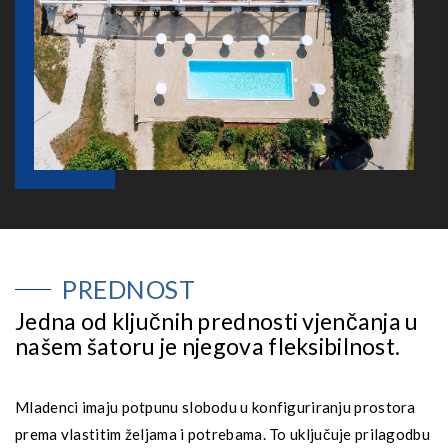
PREDNOST
Jedna od ključnih prednosti vjenčanja u
našem šatoru je njegova fleksibilnost.
Mladenci imaju potpunu slobodu u konfiguriranju prostora
prema vlastitim željama i potrebama. To uključuje prilagodbu