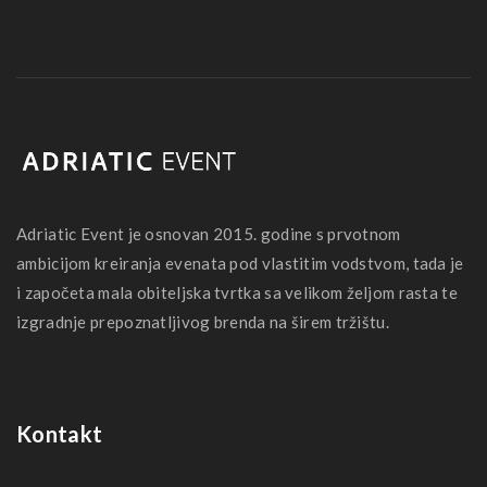
Adriatic Event je osnovan 2015. godine s prvotnom
ambicijom kreiranja evenata pod vlastitim vodstvom, tada je
i započeta mala obiteljska tvrtka sa velikom željom rasta te
izgradnje prepoznatljivog brenda na širem tržištu.
Kontakt