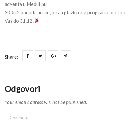
adventa u Medulinu.
300m2 ponude hrane, pića i glazbenog programa očekuje
Vas do 31.12.
Share:
Odgovori
Your email address will not be published.