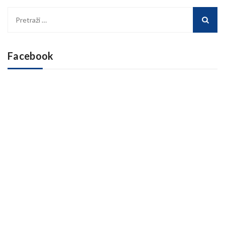
Pretraži:
Facebook