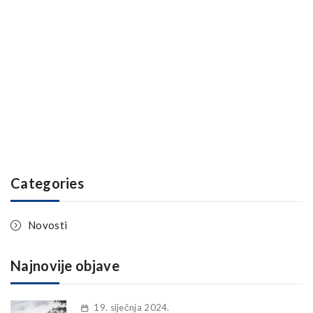
Categories
Novosti
Najnovije objave
19. siječnja 2024.