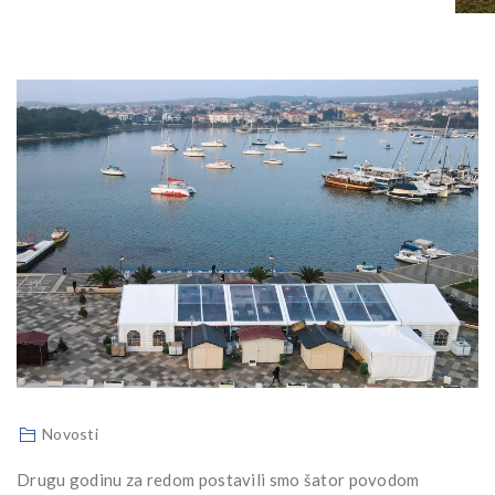
Novosti
Drugu godinu za redom postavili smo šator povodom